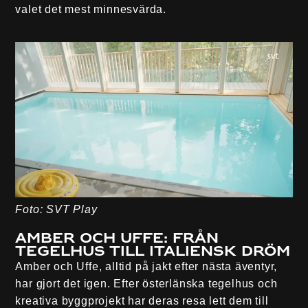
valet det mest minnesvärda.
Foto: SVT Play
Amber och Uffe: Från
tegelhus till italiensk dröm
Amber och Uffe, alltid på jakt efter nästa äventyr,
har gjort det igen. Efter österlänska tegelhus och
kreativa byggprojekt har deras resa lett dem till