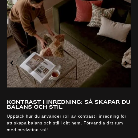
Kontrast i inredning: så skapar du
balans och stil
Upptäck hur du använder roll av kontrast i inredning för
att skapa balans och stil i ditt hem. Förvandla ditt rum
med medvetna val!