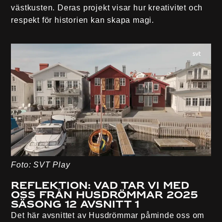
västkusten. Deras projekt visar hur kreativitet och
respekt för historien kan skapa magi.
Foto: SVT Play
Reflektion: Vad tar vi med
oss från Husdrömmar 2025
säsong 12 avsnitt 1
Det här avsnittet av Husdrömmar påminde oss om