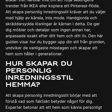
trender från IKEA eller kopiera ett Pinterest-flöde.
Att skapa personlig inredningsstil kräver att du väljer
med hjälp av känsla, inte mode. Handgjorda och
skräddarsydda lösningar är kärnan i detta. De ger
dig möbler och detaljer som ingen annan har,
anpassade exakt efter ditt hem och ditt liv. Den här
guiden visar hur du bygger upp din stil från grunden,
undviker de vanligaste misstagen och skapar ett
hem som håller i generationer.
Hur skapar du
personlig
inredningsstil
hemma?
Att skapa personlig inredningsstil börjar med att
förstå vad som faktiskt betyder något för dig.
Experter betonar
att ett hem som känns personligt