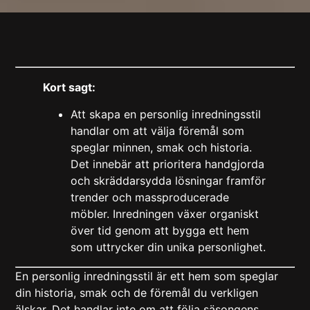
Kort sagt:
Att skapa en personlig inredningsstil
handlar om att välja föremål som
speglar minnen, smak och historia.
Det innebär att prioritera handgjorda
och skräddarsydda lösningar framför
trender och massproducerade
möbler. Inredningen växer organiskt
över tid genom att bygga ett hem
som uttrycker din unika personlighet.
En personlig inredningsstil är ett hem som speglar
din historia, smak och de föremål du verkligen
älskar. Det handlar inte om att följa säsongens