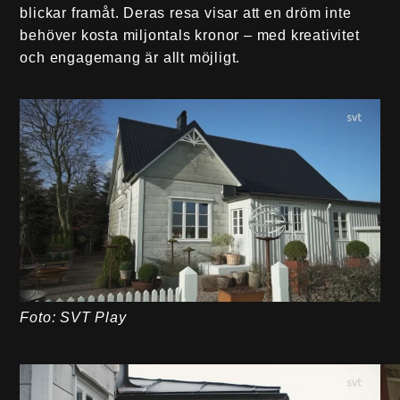
blickar framåt. Deras resa visar att en dröm inte
behöver kosta miljontals kronor – med kreativitet
och engagemang är allt möjligt.
Foto: SVT Play