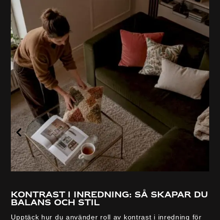
Kontrast i inredning: så skapar du
balans och stil
Upptäck hur du använder roll av kontrast i inredning för