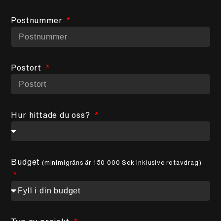
Postnummer
Postort
Hur hittade du oss?
Budget
(minimigräns är 150 000 Sek inklusive rotavdrag)