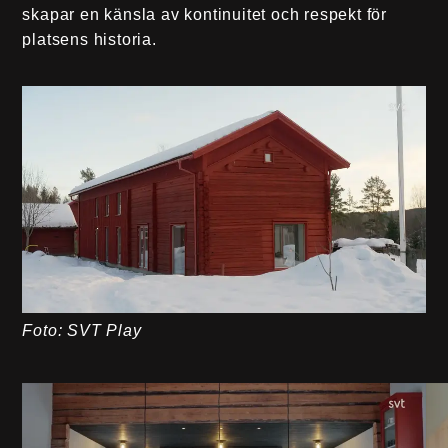
skapar en känsla av kontinuitet och respekt för
platsens historia.
Foto: SVT Play