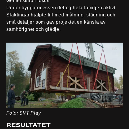
Gemenskap i fokus
Under byggprocessen deltog hela familjen aktivt.
Släktingar hjälpte till med målning, städning och
små detaljer som gav projektet en känsla av
samhörighet och glädje.
Foto: SVT Play
Resultatet