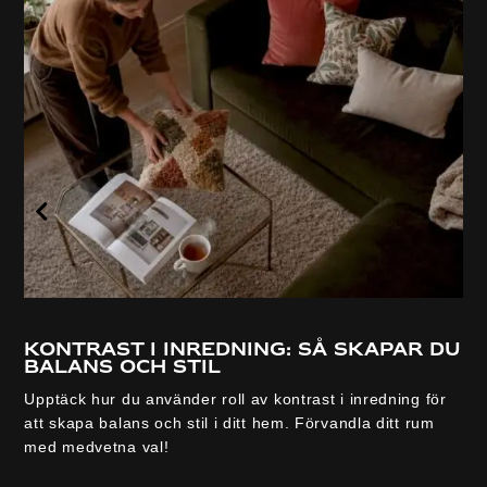
Kontrast i inredning: så skapar du
balans och stil
Upptäck hur du använder roll av kontrast i inredning för
att skapa balans och stil i ditt hem. Förvandla ditt rum
med medvetna val!