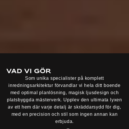
Vad vi gör
Som unika specialister på komplett
inredningsarkitektur förvandlar vi hela ditt boende
med optimal planlösning, magisk ljusdesign och
platsbyggda mästerverk. Upplev den ultimata lyxen
av ett hem där varje detalj är skräddarsydd för dig,
med en precision och stil som ingen annan kan
erbjuda.