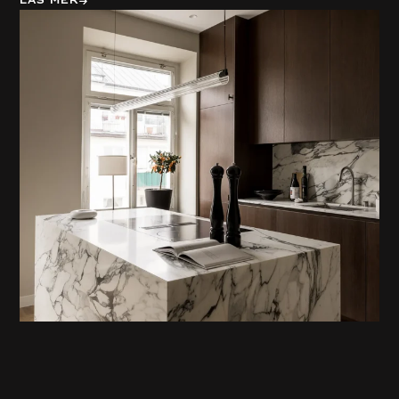
Läs mer