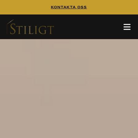
Kontakta Oss