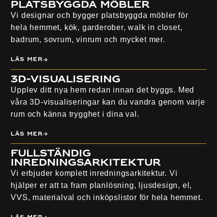
Platsbyggda Möbler
Vi designar och bygger platsbyggda möbler för
hela hemmet, kök, garderober, walk in closet,
badrum, sovrum, vinrum och mycket mer.
Läs mer
3D-visualisering
Upplev ditt nya hem redan innan det byggs. Med
våra 3D-visualiseringar kan du vandra genom varje
rum och känna trygghet i dina val.
Läs mer
Fullständig
inredningsarkitektur
Vi erbjuder komplett inredningsarkitektur. Vi
hjälper er att ta fram planlösning, ljusdesign, el,
VVS, materialval och inköpslistor för hela hemmet.