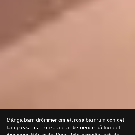
Många barn drömmer om ett rosa barnrum och det
kan passa bra i olika åldrar beroende på hur det