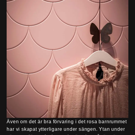
Även om det är bra förvaring i det rosa barnrummet
har vi skapat ytterligare under sängen. Ytan under