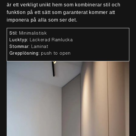
är ett verkligt unikt hem som kombinerar stil och
funktion på ett sätt som garanterat kommer att
imponera på alla som ser det.
Stil:
Minimalistisk
Lucktyp:
Lackerad Ramlucka
Stommar:
Laminat
Grepplösning:
push to open