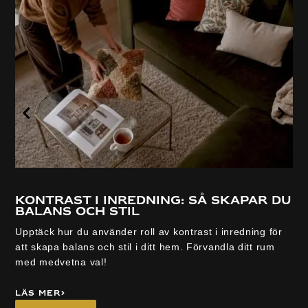
Kontrast i inredning: så skapar du
balans och stil
Upptäck hur du använder roll av kontrast i inredning för
att skapa balans och stil i ditt hem. Förvandla ditt rum
med medvetna val!
Läs mer