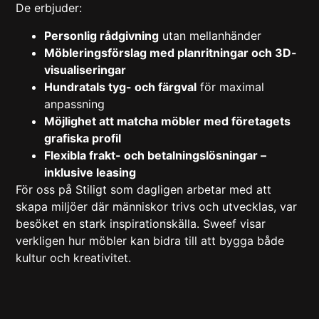
De erbjuder:
Personlig rådgivning
utan mellanhänder
Möbleringsförslag med planritningar och 3D-
visualiseringar
Hundratals tyg- och färgval
för maximal
anpassning
Möjlighet att matcha möbler med företagets
grafiska profil
Flexibla frakt- och betalningslösningar –
inklusive leasing
För oss på Stiligt som dagligen arbetar med att
skapa miljöer där människor trivs och utvecklas, var
besöket en stark inspirationskälla. Sweef visar
verkligen hur möbler kan bidra till att bygga både
kultur och kreativitet.