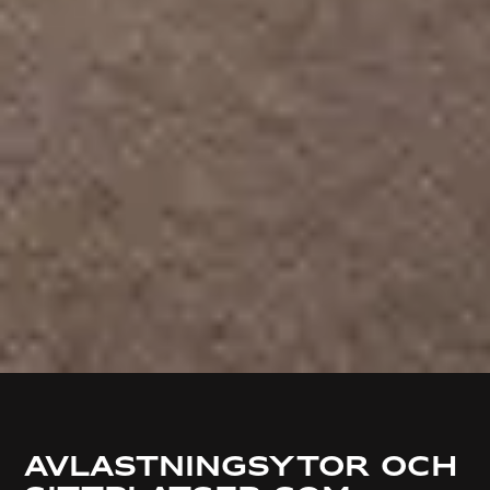
Avlastningsytor och