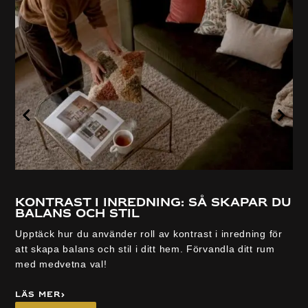
Kontrast i inredning: så skapar du
balans och stil
Upptäck hur du använder roll av kontrast i inredning för
att skapa balans och stil i ditt hem. Förvandla ditt rum
med medvetna val!
Läs mer