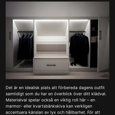
Det är en idealisk plats att förbereda dagens outfit
samtidigt som du har en överblick över ditt klädval.
Materialval spelar också en viktig roll här – en
marmor- eller kvartsbänkskiva kan verkligen
accentuera känslan av lyx och hållbarhet. För att