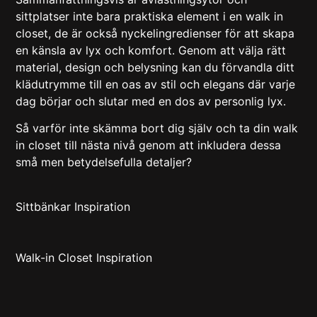
sittplatser inte bara praktiska element i en walk in
closet, de är också nyckelingredienser för att skapa
en känsla av lyx och komfort. Genom att välja rätt
material, design och belysning kan du förvandla ditt
klädutrymme till en oas av stil och elegans där varje
dag börjar och slutar med en dos av personlig lyx.
Så varför inte skämma bort dig själv och ta din walk
in closet till nästa nivå genom att inkludera dessa
små men betydelsefulla detaljer?
Sittbänkar Inspiration
Walk-in Closet Inspiration