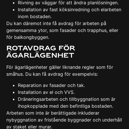
Rivning av väggar för att ändra planlösningen.
Installation av fast köksinredning och elarbeten
inom bostaden.
Du kan däremot inte få avdrag för arbeten på
gemensamma ytor, som fasader och trapphus, eller
för balkongbyggen.
Rotavdrag för
ägarlägenhet
För ägarlägenheter gäller liknande regler som för
småhus. Du kan få avdrag för exempelvis:
Reparation av fasader och tak.
Installation av el och VVS.
Dräneringsarbeten och tillbyggnation som är
ihopkopplade med den befintliga bostaden.
Arbeten som inte är berättigade inkluderar
nybyggnation av fristående byggnader och underhåll
av staket eller murar.