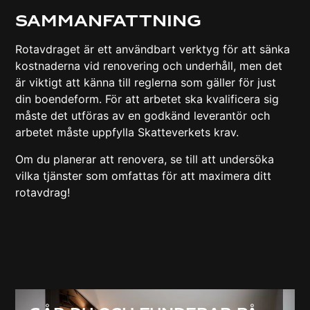
Sammanfattning
Rotavdraget är ett användbart verktyg för att sänka
kostnaderna vid renovering och underhåll, men det
är viktigt att känna till reglerna som gäller för just
din boendeform. För att arbetet ska kvalificera sig
måste det utföras av en godkänd leverantör och
arbetet måste uppfylla Skatteverkets krav.
Om du planerar att renovera, se till att undersöka
vilka tjänster som omfattas för att maximera ditt
rotavdrag!