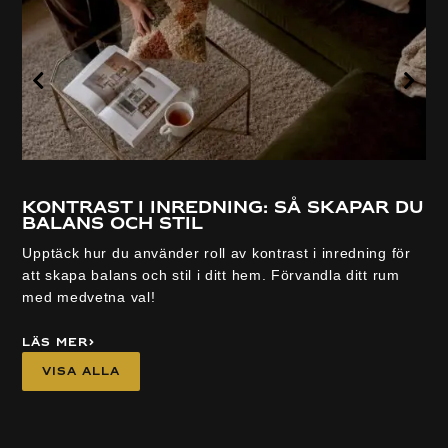
Kontrast i inredning: så skapar du
balans och stil
Upptäck hur du använder roll av kontrast i inredning för
att skapa balans och stil i ditt hem. Förvandla ditt rum
med medvetna val!
Läs mer
Visa alla