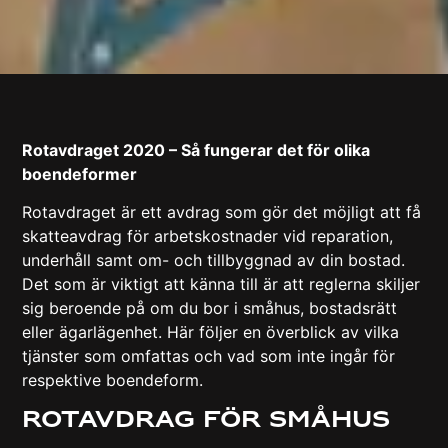
Rotavdraget 2020 – Så fungerar det för olika
boendeformer
Rotavdraget är ett avdrag som gör det möjligt att få
skatteavdrag för arbetskostnader vid reparation,
underhåll samt om- och tillbyggnad av din bostad.
Det som är viktigt att känna till är att reglerna skiljer
sig beroende på om du bor i småhus, bostadsrätt
eller ägarlägenhet. Här följer en överblick av vilka
tjänster som omfattas och vad som inte ingår för
respektive boendeform.
Rotavdrag för småhus