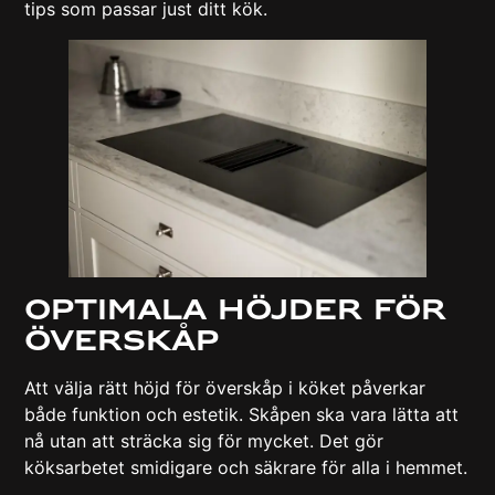
tips som passar just ditt kök.
Optimala höjder för
överskåp
Att välja rätt höjd för överskåp i köket påverkar
både funktion och estetik. Skåpen ska vara lätta att
nå utan att sträcka sig för mycket. Det gör
köksarbetet smidigare och säkrare för alla i hemmet.