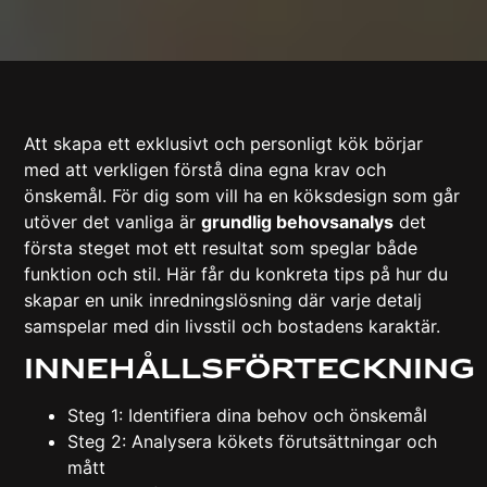
Att skapa ett exklusivt och personligt kök börjar
med att verkligen förstå dina egna krav och
önskemål. För dig som vill ha en köksdesign som går
utöver det vanliga är
grundlig behovsanalys
det
första steget mot ett resultat som speglar både
funktion och stil. Här får du konkreta tips på hur du
skapar en unik inredningslösning där varje detalj
samspelar med din livsstil och bostadens karaktär.
Innehållsförteckning
Steg 1: Identifiera dina behov och önskemål
Steg 2: Analysera kökets förutsättningar och
mått