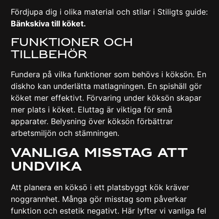
Fördjupa dig i olika material och stilar i
Stiligts guide:
Bänkskiva till köket.
Funktioner och
tillbehör
Fundera på vilka funktioner som behövs i köksön. En
diskho kan underlätta matlagningen. En spishäll gör
köket mer effektivt. Förvaring under köksön skapar
mer plats i köket. Eluttag är viktiga för små
apparater. Belysning över köksön förbättrar
arbetsmiljön och stämningen.
Vanliga misstag att
undvika
Att planera en köksö i ett platsbyggt kök kräver
noggrannhet. Många gör misstag som påverkar
funktion och estetik negativt. Här lyfter vi vanliga fel