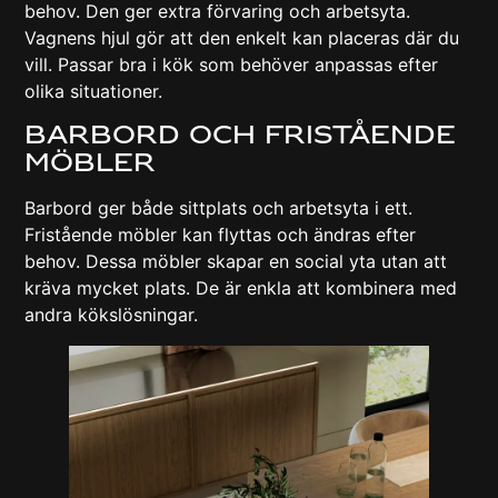
behov. Den ger extra förvaring och arbetsyta.
Vagnens hjul gör att den enkelt kan placeras där du
vill. Passar bra i kök som behöver anpassas efter
olika situationer.
Barbord och fristående
möbler
Barbord ger både sittplats och arbetsyta i ett.
Fristående möbler kan flyttas och ändras efter
behov. Dessa möbler skapar en social yta utan att
kräva mycket plats. De är enkla att kombinera med
andra kökslösningar.