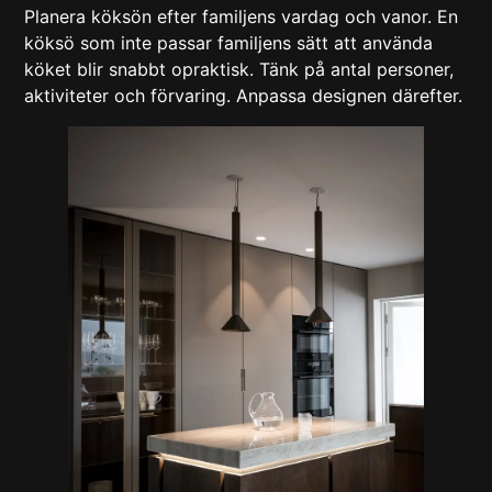
Planera köksön efter familjens vardag och vanor. En
köksö som inte passar familjens sätt att använda
köket blir snabbt opraktisk. Tänk på antal personer,
aktiviteter och förvaring. Anpassa designen därefter.