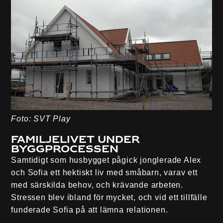
Foto: SVT Play
Familjelivet under
byggprocessen
Samtidigt som husbygget pågick jonglerade Alex
och Sofia ett hektiskt liv med småbarn, varav ett
med särskilda behov, och krävande arbeten.
Stressen blev ibland för mycket, och vid ett tillfälle
funderade Sofia på att lämna relationen.