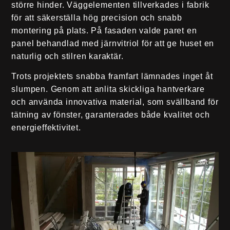
större hinder. Väggelementen tillverkades i fabrik
för att säkerställa hög precision och snabb
montering på plats. På fasaden valde paret en
panel behandlad med järnvitriol för att ge huset en
naturlig och stilren karaktär.
Trots projektets snabba framfart lämnades inget åt
slumpen. Genom att anlita skickliga hantverkare
och använda innovativa material, som svällband för
tätning av fönster, garanterades både kvalitet och
energieffektivitet.