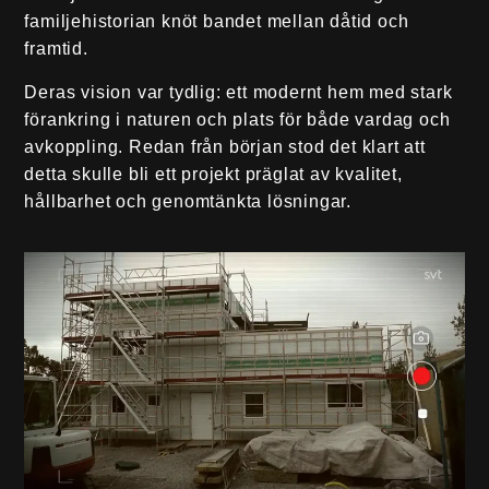
familjehistorian knöt bandet mellan dåtid och
framtid.
Deras vision var tydlig: ett modernt hem med stark
förankring i naturen och plats för både vardag och
avkoppling. Redan från början stod det klart att
detta skulle bli ett projekt präglat av kvalitet,
hållbarhet och genomtänkta lösningar.