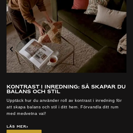
Kontrast i inredning: så skapar du
balans och stil
Upptäck hur du använder roll av kontrast i inredning för
att skapa balans och stil i ditt hem. Förvandla ditt rum
med medvetna val!
Läs mer