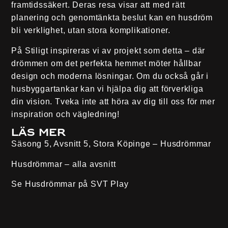
framtidssäkert. Deras resa visar att med rätt
planering och genomtänkta beslut kan en husdröm
bli verklighet, utan stora komplikationer.
På Stiligt inspireras vi av projekt som detta – där
drömmen om det perfekta hemmet möter hållbar
design och moderna lösningar. Om du också går i
husbyggartankar kan vi hjälpa dig att förverkliga
din vision. Tveka inte att höra av dig till oss för mer
inspiration och vägledning!
Läs mer
Säsong 5, Avsnitt 5, Stora Köpinge – Husdrömmar
Husdrömmar – alla avsnitt
Se Husdrömmar på
SVT Play