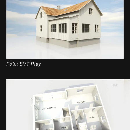
Foto: SVT Play