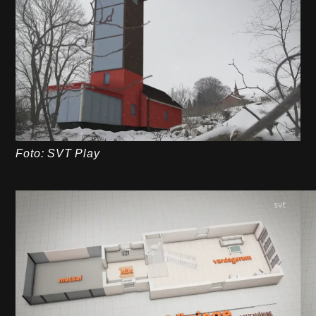
Foto: SVT Play