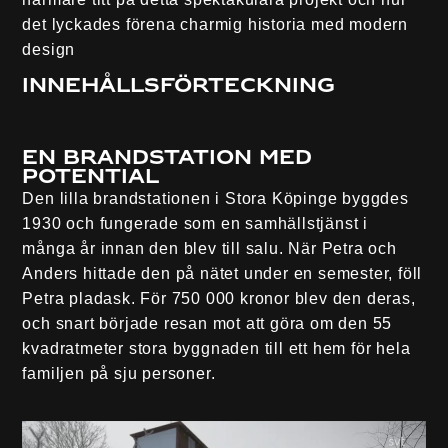
det lyckades förena charmig historia med modern
design
Innehållsförteckning
En brandstation med
potential
Den lilla brandstationen i Stora Köpinge byggdes
1930 och fungerade som en samhällstjänst i
många år innan den blev till salu. När Petra och
Anders hittade den på nätet under en semester, föll
Petra pladask. För 750 000 kronor blev den deras,
och snart började resan mot att göra om den 55
kvadratmeter stora byggnaden till ett hem för hela
familjen på sju personer.