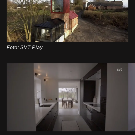
Foto: SVT Play