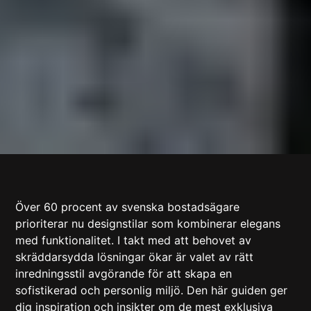
Över 60 procent av svenska bostadsägare
prioriterar nu designstilar som kombinerar elegans
med funktionalitet. I takt med att behovet av
skräddarsydda lösningar ökar är valet av rätt
inredningsstil avgörande för att skapa en
sofistikerad och personlig miljö. Den här guiden ger
dig inspiration och insikter om de mest exklusiva