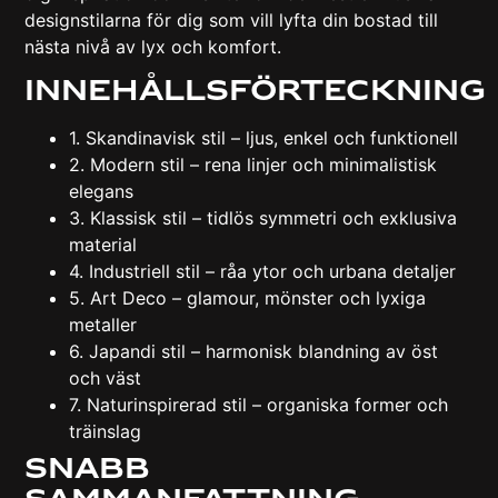
designstilarna för dig som vill lyfta din bostad till
nästa nivå av lyx och komfort.
Innehållsförteckning
1. Skandinavisk stil – ljus, enkel och funktionell
2. Modern stil – rena linjer och minimalistisk
elegans
3. Klassisk stil – tidlös symmetri och exklusiva
material
4. Industriell stil – råa ytor och urbana detaljer
5. Art Deco – glamour, mönster och lyxiga
metaller
6. Japandi stil – harmonisk blandning av öst
och väst
7. Naturinspirerad stil – organiska former och
träinslag
Snabb