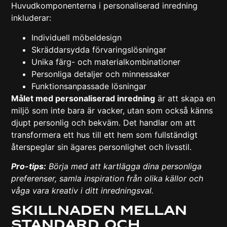
Huvudkomponenterna i personaliserad inredning
inkluderar:
Individuell möbeldesign
Skräddarsydda förvaringslösningar
Unika färg- och materialkombinationer
Personliga detaljer och minnessaker
Funktionsanpassade lösningar
Målet med personaliserad inredning
är att skapa en
miljö som inte bara är vacker, utan som också känns
djupt personlig och bekväm. Det handlar om att
transformera ett hus till ett hem som fullständigt
återspeglar sin ägares personlighet och livsstil.
Pro-tips:
Börja med att kartlägga dina personliga
preferenser, samla inspiration från olika källor och
våga vara kreativ i ditt inredningsval.
Skillnaden mellan
standard och