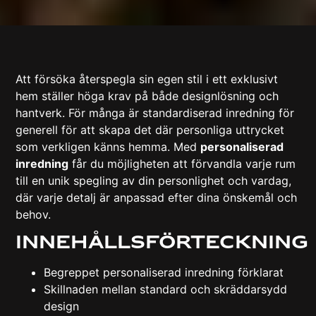
Att försöka återspegla sin egen stil i ett exklusivt
hem ställer höga krav på både designlösning och
hantverk. För många är standardiserad inredning för
generell för att skapa det där personliga uttrycket
som verkligen känns hemma. Med
personaliserad
inredning
får du möjligheten att förvandla varje rum
till en unik spegling av din personlighet och vardag,
där varje detalj är anpassad efter dina önskemål och
behov.
Innehållsförteckning
Begreppet personaliserad inredning förklarat
Skillnaden mellan standard och skräddarsydd
design