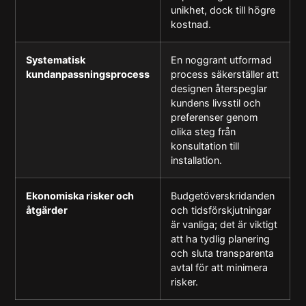
unikhet, dock till högre
kostnad.
Systematisk
En noggrant utformad
kundanpassningsprocess
process säkerställer att
designen återspeglar
kundens livsstil och
preferenser genom
olika steg från
konsultation till
installation.
Ekonomiska risker och
Budgetöverskridanden
åtgärder
och tidsförskjutningar
är vanliga; det är viktigt
att ha tydlig planering
och sluta transparenta
avtal för att minimera
risker.