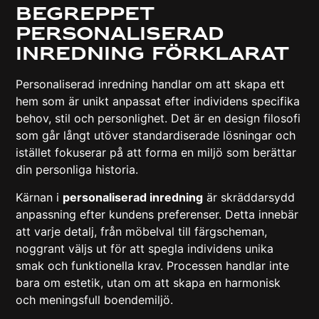
Begreppet
personaliserad
inredning förklarat
Personaliserad inredning handlar om att skapa ett
hem som är unikt anpassat efter individens specifika
behov, stil och personlighet. Det är en design filosofi
som går långt utöver standardiserade lösningar och
istället fokuserar på att forma en miljö som berättar
din personliga historia.
Kärnan i
personaliserad inredning
är
skräddarsydd
anpassning efter kundens preferenser
. Detta innebär
att varje detalj, från möbelval till färgscheman,
noggrant väljs ut för att spegla individens unika
smak och funktionella krav. Processen handlar inte
bara om estetik, utan om att skapa en harmonisk
och meningsfull boendemiljö.