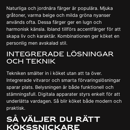
Naturliga och jordnära färger är populära. Mjuka
gråtoner, varma beige och milda gröna nyanser
används ofta. Dessa färger ger en lugn och
harmonisk känsla. Ibland tillförs accentfärger för att
skapa liv och karaktär. Kombinationen ger köket en
personlig men avskalad stil.
Integrerade Lösningar
Och Teknik
Tekniken smälter in i köket utan att ta över.
Integrerade vitvaror och smarta förvaringslösningar
sparar plats. Belysningen är både funktionell och
stämningsfull. Digitala apparater styrs enkelt för att
underlätta vardagen. Så blir köket både modern och
praktisk.
Så Väljer Du Rätt
Kökssnickare