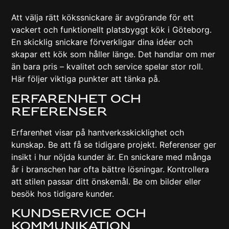
Att välja rätt kökssnickare är avgörande för ett
vackert och funktionellt platsbyggt kök i Göteborg.
En skicklig snickare förverkligar dina idéer och
skapar ett kök som håller länge. Det handlar om mer
än bara pris – kvalitet och service spelar stor roll.
Här följer viktiga punkter att tänka på.
Erfarenhet Och
Referenser
Erfarenhet visar på hantverksskicklighet och
kunskap. Be att få se tidigare projekt. Referenser ger
insikt i hur nöjda kunder är. En snickare med många
år i branschen har ofta bättre lösningar. Kontrollera
att stilen passar ditt önskemål. Be om bilder eller
besök hos tidigare kunder.
Kundservice Och
Kommunikation