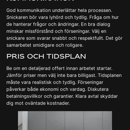
God kommunikation underlättar hela processen.
Snickaren bör vara lyhörd och tydlig. Fråga om hur
de hanterar frågor och ändringar. En bra dialog
minskar missförstånd och förseningar. Välj en
snickare som svarar snabbt och respektfullt. Det gör
samarbetet smidigare och roligare.
Pris Och Tidsplan
Be om en detaljerad offert innan arbetet startar.
Jämför priser men välj inte bara billigast. Tidsplanen
måste vara realistisk och tydlig. Förseningar
påverkar både ekonomi och vardag. Diskutera
betalningsvillkor och garantier. Klara avtal skyddar
dig mot oväntade kostnader.