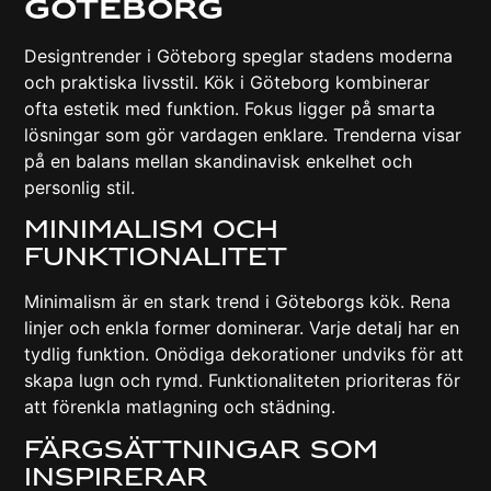
Göteborg
Designtrender i Göteborg speglar stadens moderna
och praktiska livsstil. Kök i Göteborg kombinerar
ofta estetik med funktion. Fokus ligger på smarta
lösningar som gör vardagen enklare. Trenderna visar
på en balans mellan skandinavisk enkelhet och
personlig stil.
Minimalism Och
Funktionalitet
Minimalism är en stark trend i Göteborgs kök. Rena
linjer och enkla former dominerar. Varje detalj har en
tydlig funktion. Onödiga dekorationer undviks för att
skapa lugn och rymd. Funktionaliteten prioriteras för
att förenkla matlagning och städning.
Färgsättningar Som
Inspirerar