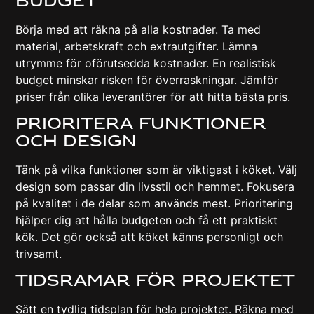
Budget
Börja med att räkna på alla kostnader. Ta med
material, arbetskraft och extrautgifter. Lämna
utrymme för oförutsedda kostnader. En realistisk
budget minskar risken för överraskningar. Jämför
priser från olika leverantörer för att hitta bästa pris.
Prioritera Funktioner
Och Design
Tänk på vilka funktioner som är viktigast i köket. Välj
design som passar din livsstil och hemmet. Fokusera
på kvalitet i de delar som används mest. Prioritering
hjälper dig att hålla budgeten och få ett praktiskt
kök. Det gör också att köket känns personligt och
trivsamt.
Tidsramar För Projektet
Sätt en tydlig tidsplan för hela projektet. Räkna med