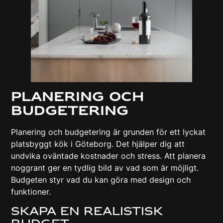
Planering Och
Budgetering
Planering och budgetering är grunden för ett lyckat
platsbyggt kök i Göteborg. Det hjälper dig att
undvika oväntade kostnader och stress. Att planera
noggrant ger en tydlig bild av vad som är möjligt.
Budgeten styr vad du kan göra med design och
funktioner.
Skapa En Realistisk