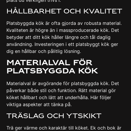
Hållbarhet Och Kvalitet
Platsbyggda kök är ofta gjorda av robusta material.
Kvaliteten är högre än i massproducerade kök. Det
betyder att ditt kök håller längre och tål daglig
användning. Investeringen i ett platsbyggt kök ger
dig en hållbar och pålitlig lösning.
Materialval För
Platsbyggda Kök
Materialval är avgörande för platsbyggda kök. Det
påverkar både stil och funktion. Rätt material gör
köket hållbart och lätt att underhålla. Här följer
viktiga aspekter att tänka på.
Träslag Och Ytskikt
Trä ger värme och karaktär till köket. Ek och bok är