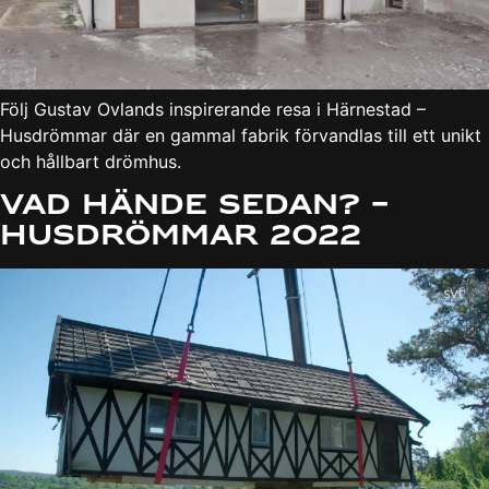
Följ Gustav Ovlands inspirerande resa i Härnestad –
Husdrömmar där en gammal fabrik förvandlas till ett unikt
och hållbart drömhus.
Vad hände sedan? –
Husdrömmar 2022