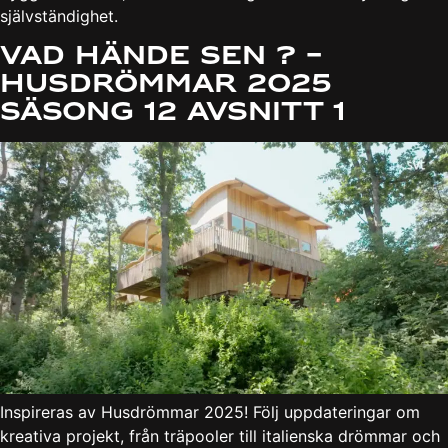
självständighet.
Vad hände sen ? –
Husdrömmar 2025
Säsong 12 avsnitt 1
Inspireras av Husdrömmar 2025! Följ uppdateringar om
kreativa projekt, från träpooler till italienska drömmar och