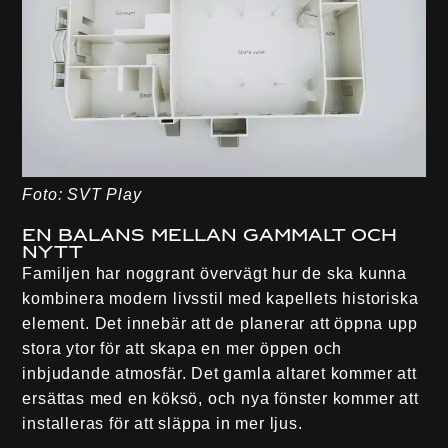
Foto: SVT Play
En balans mellan gammalt och
nytt
Familjen har noggrant övervägt hur de ska kunna
kombinera modern livsstil med kapellets historiska
element. Det innebär att de planerar att öppna upp
stora ytor för att skapa en mer öppen och
inbjudande atmosfär. Det gamla altaret kommer att
ersättas med en köksö, och nya fönster kommer att
installeras för att släppa in mer ljus.