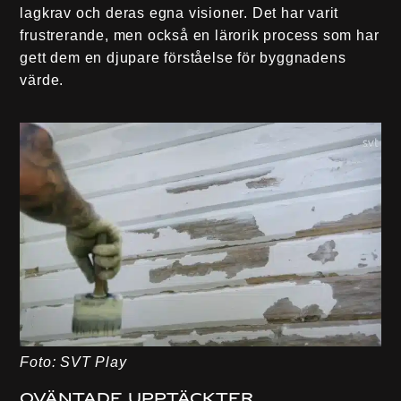
lagkrav och deras egna visioner. Det har varit
frustrerande, men också en lärorik process som har
gett dem en djupare förståelse för byggnadens
värde.
Foto: SVT Play
Oväntade upptäckter