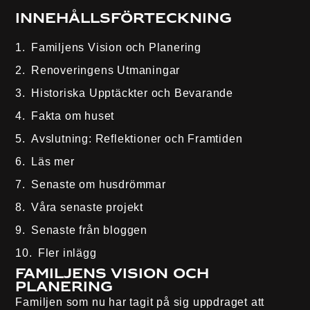
Innehållsförteckning
Familjens Vision och Planering
Renoveringens Utmaningar
Historiska Upptäckter och Bevarande
Fakta om huset
Avslutning: Reflektioner och Framtiden
Läs mer
Senaste om husdrömmar
Våra senaste projekt
Senaste från bloggen
Fler inlägg
Familjens Vision och
Planering
Familjen som nu har tagit på sig uppdraget att