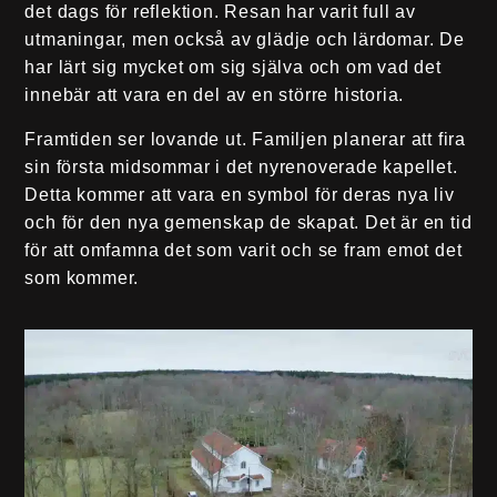
det dags för reflektion. Resan har varit full av
utmaningar, men också av glädje och lärdomar. De
har lärt sig mycket om sig själva och om vad det
innebär att vara en del av en större historia.
Framtiden ser lovande ut. Familjen planerar att fira
sin första midsommar i det nyrenoverade kapellet.
Detta kommer att vara en symbol för deras nya liv
och för den nya gemenskap de skapat. Det är en tid
för att omfamna det som varit och se fram emot det
som kommer.