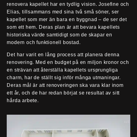
renovera kapellet har en tydlig vision. Josefine och
Elias, tillsammans med sina två små söner, ser
kapellet som mer än bara en byggnad – de ser det
som ett hem. Deras plan är att bevara kapellets
historiska värde samtidigt som de skapar en
modern och funktionell bostad.
Det har varit en lång process att planera denna
renovering. Med en budget på en miljon kronor och
en strävan att återställa kapellets ursprungliga
charm, har de ställt sig inför många utmaningar.
Deras mål är att renoveringen ska vara klar inom
ett år, och de har redan börjat se resultat av sitt
hårda arbete.