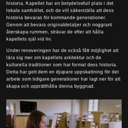
historia. Kapellet har en betydelsefull plats i det
lokala samhället, och de vill säkerställa att dess
historia bevaras för kommande generationer.
Genom att bevara originaldetaljer och noggrant
återskapa rummen, strävar de efter att hålla
kapellets själ vid liv.
Under renoveringen har de också fått möjlighet att
lära sig mer om kapellets arkitektur och de
kulturella traditioner som har format dess historia.
Detta har gett dem en djupare uppskattning för det
arbete som tidigare generationer har lagt ner för att
skapa och upprätthålla denna byggnad.