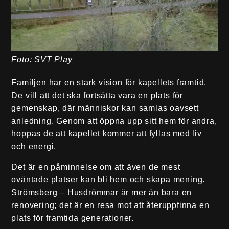
Foto: SVT Play
Familjen har en stark vision för kapellets framtid.
De vill att det ska fortsätta vara en plats för
gemenskap, där människor kan samlas oavsett
anledning. Genom att öppna upp sitt hem för andra,
hoppas de att kapellet kommer att fyllas med liv
och energi.
Det är en påminnelse om att även de mest
oväntade platser kan bli hem och skapa mening.
Strömsberg – Husdrömmar är mer än bara en
renovering; det är en resa mot att återuppfinna en
plats för framtida generationer.