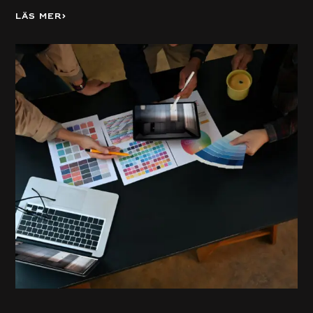
Läs mer