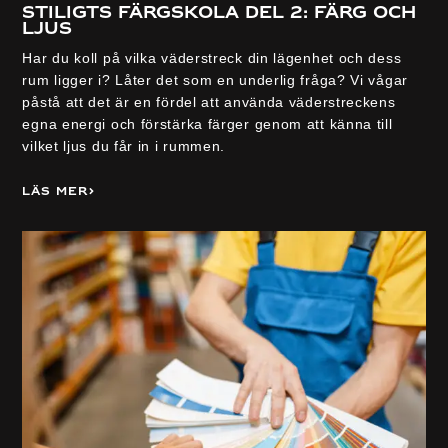
Stiligts färgskola del 2: Färg och
Ljus
Har du koll på vilka väderstreck din lägenhet och dess
rum ligger i? Låter det som en underlig fråga? Vi vågar
påstå att det är en fördel att använda väderstreckens
egna energi och förstärka färger genom att känna till
vilket ljus du får in i rummen.
Läs mer