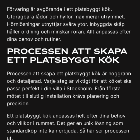
Förvaring är avgörande i ett platsbyggt kök.
Utdragbara lådor och hyllor maximerar utrymmet.
Hörnlösningar utnyttjar svåra ytor. Inbyggda skåp
håller ordning och minskar röran. Allt anpassas efter
dina behov och rutiner.
Processen Att Skapa
Ett Platsbyggt Kök
Processen att skapa ett platsbyggt kök är noggrann
och detaljerad. Varje steg är viktigt för att köket ska
passa perfekt i din villa i Stockholm. Från första
mötet till slutlig installation krävs planering och
precision.
Ett platsbyggt kök anpassas helt efter dina behov
och villkor i rummet. Det ger en unik lösning som
standardköp inte kan erbjuda. Så här ser processen
ut.