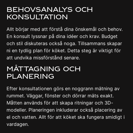
Behovsanalys Och
Konsultation
Allt börjar med att förstå dina önskemål och behov.
En konsult lyssnar på dina idéer och krav. Budget
och stil diskuteras också noga. Tillsammans skapar
ni en tydlig plan för köket. Detta steg är viktigt för
att undvika missförstånd senare.
Måttagning Och
Planering
Efter konsultationen görs en noggrann mätning av
rummet. Väggar, fönster och dörrar mäts exakt.
Måtten används för att skapa ritningar och 3D-
modeller. Planeringen inkluderar också placering av
el och vatten. Allt för att köket ska fungera smidigt i
vardagen.