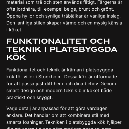
material som trä och sten används flitigt. Färgerna är
ofta jordnära, till exempel beige, brunt och grönt.
Öppna hyllor och synliga träbjälkar är vanliga inslag.
Den lantliga stilen skapar värme och en mysig känsla
i köket.
Funktionalitet Och
Teknik I Platsbyggda
Kök
Funktionalitet och teknik är kärnan i platsbyggda
kök för villor i Stockholm. Dessa kök är utformade
för att passa just ditt hem och dina behov. Genom
smart design och modern teknik blir köket både
praktiskt och snyggt.
Varje detalj är anpassad för att göra vardagen
enklare. Det handlar om att kombinera stil med
smarta lösningar. Tekniken i platsbyggda kök hjälper