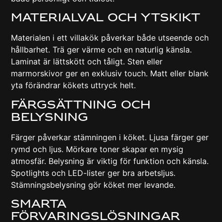
Materialval Och Ytskikt
Materialen i ett villakök påverkar både utseende och
hållbarhet. Trä ger värme och en naturlig känsla.
Laminat är lättskött och tåligt. Sten eller
marmorskivor ger en exklusiv touch. Matt eller blank
yta förändrar kökets uttryck helt.
Färgsättning Och
Belysning
Färger påverkar stämningen i köket. Ljusa färger ger
rymd och ljus. Mörkare toner skapar en mysig
atmosfär. Belysning är viktig för funktion och känsla.
Spotlights och LED-lister ger bra arbetsljus.
Stämningsbelysning gör köket mer levande.
Smarta
Förvaringslösningar