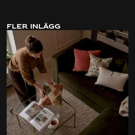
Fler inlägg