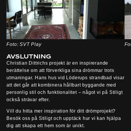
Foto: SVT Play
Fo
Avslutning
Christian Dittrichs projekt är en inspirerande
berättelse om att förverkliga sina drömmar trots
utmaningar. Hans hus vid Löderups strandbad visar
att det går att kombinera hållbart byggande med
personlig stil och funktionalitet – något vi på Stiligt
också strävar efter.
Vill du hitta mer inspiration för ditt drömprojekt?
Besök oss på Stiligt och upptäck hur vi kan hjälpa
dig att skapa ett hem som är unikt.