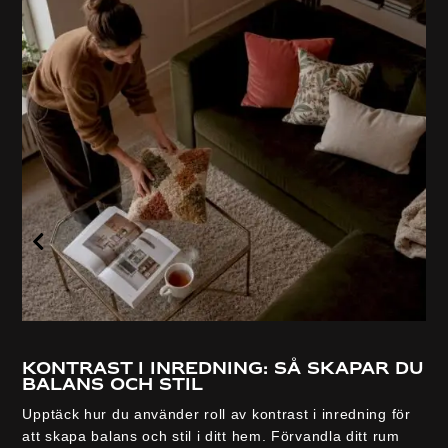
Kontrast i inredning: så skapar du
balans och stil
Upptäck hur du använder roll av kontrast i inredning för
att skapa balans och stil i ditt hem. Förvandla ditt rum