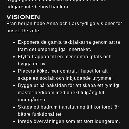
tidigare inte behövt hantera.
Visionen
Från början hade Anna och Lars tydliga visioner för
huset. De ville:
Exponera de gamla takbjälkarna genom att ta
fram det ursprungliga innertaket.
Flytta trappan till en mer central plats och
bygga en ny.
Placera köket mer centralt i huset för att
skapa ett socialt och inbjudande utrymme.
Bygga ut på baksidan för att skapa ett rymligt
master bedroom med direkt tillgång till
innergården.
Skapa ett badrum i anslutning till kontoret för
bättre funktionalitet.
Inreda övervåningen som ett stort loungerum.