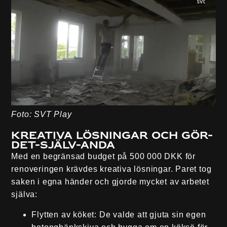
Foto: SVT Play
Kreativa lösningar och gör-
det-själv-anda
Med en begränsad budget på 500 000 DKK för
renoveringen krävdes kreativa lösningar. Paret tog
saken i egna händer och gjorde mycket av arbetet
själva:
Flytten av köket
: De valde att gjuta sin egen