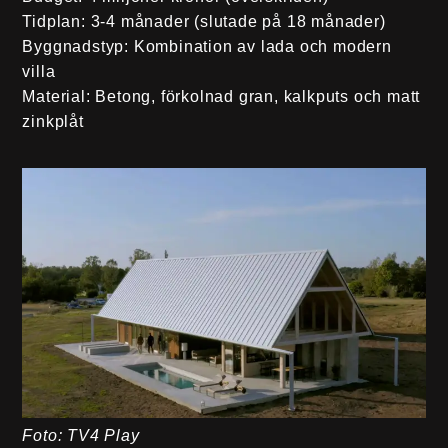
Tidplan:
3-4 månader (slutade på 18 månader)
Byggnadstyp:
Kombination av lada och modern
villa
Material:
Betong, förkolnad gran, kalkputs och matt
zinkplåt
Foto: TV4 Play