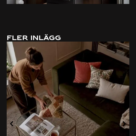
Fler inlägg