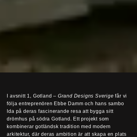
I avsnitt 1, Gotland –
Grand Designs Sverige
får vi
följa entreprenören Ebbe Damm och hans sambo
Ida på deras fascinerande resa att bygga sitt
drömhus på södra Gotland. Ett projekt som
kombinerar gotländsk tradition med modern
arkitektur, där deras ambition är att skapa en plats