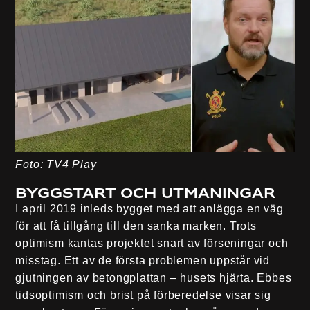
Foto: TV4 Play
Byggstart och utmaningar
I april 2019 inleds bygget med att anlägga en väg
för att få tillgång till den sanka marken. Trots
optimism kantas projektet snart av förseningar och
misstag. Ett av de första problemen uppstår vid
gjutningen av betongplattan – husets hjärta. Ebbes
tidsoptimism och brist på förberedelse visar sig