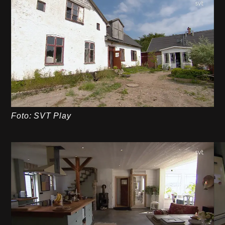
Foto: SVT Play