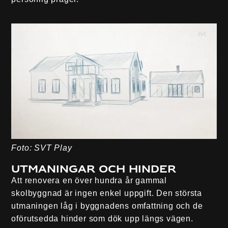
Foto: SVT Play
Utmaningar och Hinder
Att renovera en över hundra år gammal
skolbyggnad är ingen enkel uppgift. Den största
utmaningen låg i byggnadens omfattning och de
oförutsedda hinder som dök upp längs vägen.