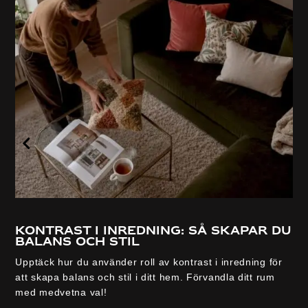
Kontrast i inredning: så skapar du
balans och stil
Upptäck hur du använder roll av kontrast i inredning för
att skapa balans och stil i ditt hem. Förvandla ditt rum
med medvetna val!