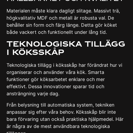
Materialen måste klara dagligt slitage. Massivt trä,
högkvalitativ MDF och metall är robusta val. De
behåller sin form och färg länge. Detta gör köket
både vackert och funktionellt under lång tid.
Teknologiska Tillägg
I Köksskåp
Teknologiska tillägg i köksskåp har förändrat hur vi
organiserar och använder våra kök. Smarta
funktioner gör köksarbetet enklare och mer
effektivt. Dessa innovationer sparar tid och
ansträngning varje dag.
Från belysning till automatiska system, tekniken
anpassar sig efter våra behov. Köksskåp blir inte
bara förvaring utan också praktiska hjälpmedel. Här
är några av de mest användbara teknologiska