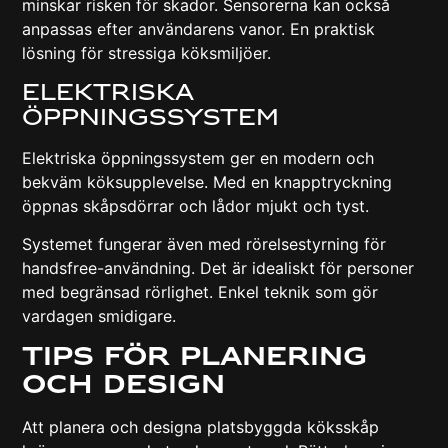
minskar risken för skador. Sensorerna kan också
anpassas efter användarens vanor. En praktisk
lösning för stressiga köksmiljöer.
Elektriska
Öppningssystem
Elektriska öppningssystem ger en modern och
bekväm köksupplevelse. Med en knapptryckning
öppnas skåpsdörrar och lådor mjukt och tyst.
Systemet fungerar även med rörelsestyrning för
handsfree-användning. Det är idealiskt för personer
med begränsad rörlighet. Enkel teknik som gör
vardagen smidigare.
Tips För Planering
Och Design
Att planera och designa platsbyggda köksskåp