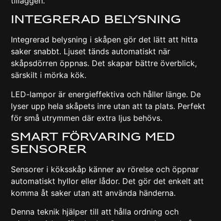
tilläggen.
Integrerad Belysning
Integrerad belysning i skåpen gör det lätt att hitta
saker snabbt. Ljuset tänds automatiskt när
skåpsdörren öppnas. Det skapar bättre överblick,
särskilt i mörka kök.
LED-lampor är energieffektiva och håller länge. De
lyser upp hela skåpets inre utan att ta plats. Perfekt
för små utrymmen där extra ljus behövs.
Smart Förvaring Med
Sensorer
Sensorer i köksskåp känner av rörelse och öppnar
automatiskt hyllor eller lådor. Det gör det enkelt att
komma åt saker utan att använda händerna.
Denna teknik hjälper till att hålla ordning och