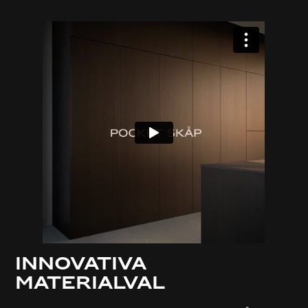
Innovativa
Materialval