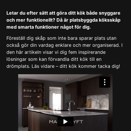
Letar du efter sätt att göra ditt kök både snyggare
och mer funktionellt? Då är platsbyggda köksskåp
med smarta funktioner något för dig.
Föreställ dig skåp som inte bara sparar plats utan
också gör din vardag enklare och mer organiserad. I
den här artikeln visar vi dig fem inspirerande
lösningar som kan förvandla ditt kök till en
drömplats. Läs vidare – ditt kök kommer tacka dig!