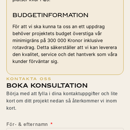
Budgetinformation
För att vi ska kunna ta oss an ett uppdrag
behöver projektets budget överstiga vår
minimigräns på 300 000 Kronor inklusive
rotavdrag. Detta säkerställer att vi kan leverera
den kvalitet, service och det hantverk som våra
kunder förväntar sig.
Kontakta Oss
Boka konsultation
Börja med att fylla i dina kontaktuppgifter och lite
kort om ditt projekt nedan så återkommer vi inom
kort.
För- & efternamn