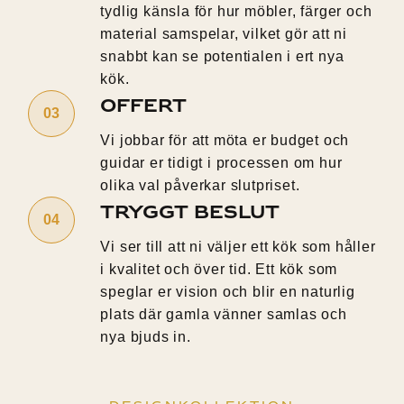
tydlig känsla för hur möbler, färger och
material samspelar, vilket gör att ni
snabbt kan se potentialen i ert nya
kök.
Offert
Vi jobbar för att möta er budget och
guidar er tidigt i processen om hur
olika val påverkar slutpriset.
Tryggt Beslut
Vi ser till att ni väljer ett kök som håller
i kvalitet och över tid. Ett kök som
speglar er vision och blir en naturlig
plats där gamla vänner samlas och
nya bjuds in.