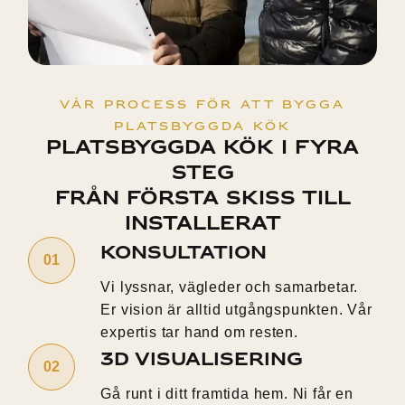
Vår Process för att bygga
platsbyggda kök
Platsbyggda kök i fyra
steg
Från första skiss till
installerat
Konsultation
Vi lyssnar, vägleder och samarbetar.
Er vision är alltid utgångspunkten. Vår
expertis tar hand om resten.
3D Visualisering
Gå runt i ditt framtida hem. Ni får en