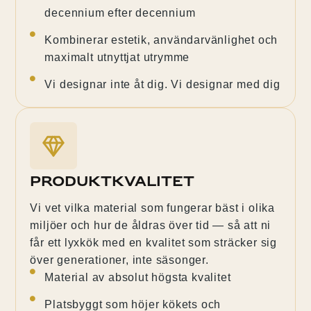
decennium efter decennium
Kombinerar estetik, användarvänlighet och
maximalt utnyttjat utrymme
Vi designar inte åt dig. Vi designar med dig
Produktkvalitet
Vi vet vilka material som fungerar bäst i olika
miljöer och hur de åldras över tid — så att ni
får ett lyxkök med en kvalitet som sträcker sig
över generationer, inte säsonger.
Material av absolut högsta kvalitet
Platsbyggt som höjer kökets och