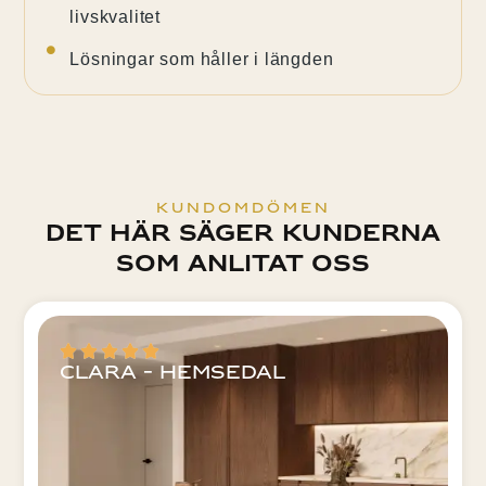
livskvalitet
Lösningar som håller i längden
Kundomdömen
Det här säger kunderna
som anlitat oss
Clara - Hemsedal