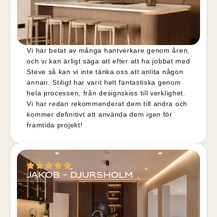
Vi har betat av många hantverkare genom åren,
och vi kan ärligt säga att efter att ha jobbat med
Steve så kan vi inte tänka oss att anlita någon
annan. Stiligt har varit helt fantastiska genom
hela processen, från designskiss till verklighet.
Vi har redan rekommenderat dem till andra och
kommer definitivt att använda dem igen för
framtida projekt!
Jakob - Djursholm