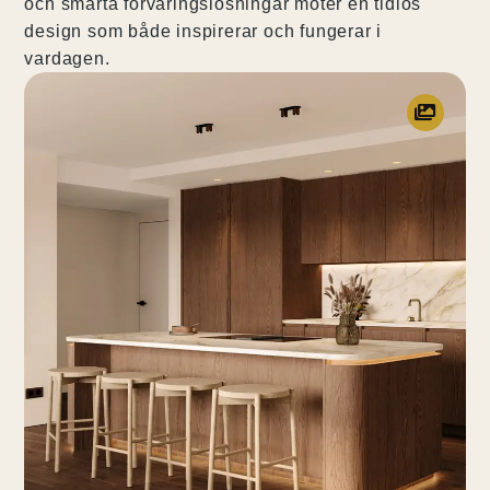
och smarta förvaringslösningar möter en tidlös
design som både inspirerar och fungerar i
vardagen.