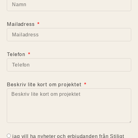
Mailadress
Telefon
Beskriv lite kort om projektet
jag vill ha nyheter och erbjudanden från Stiligt