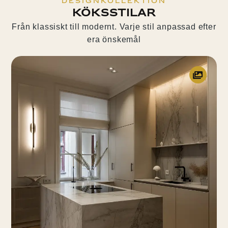
Designkollektion
Köksstilar
Från klassiskt till modernt. Varje stil anpassad efter
era önskemål