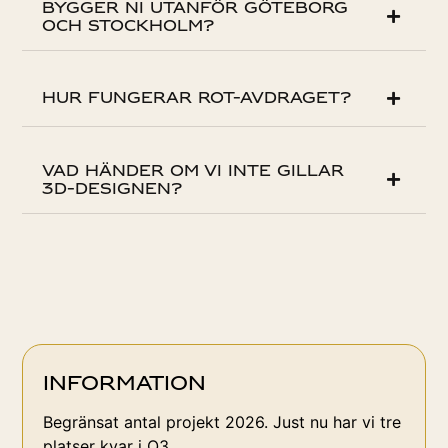
Bygger ni utanför Göteborg
och Stockholm?
Hur fungerar ROT-avdraget?
Vad händer om vi inte gillar
3D-designen?
Information
Begränsat antal projekt 2026. Just nu har vi tre
platser kvar i Q3.