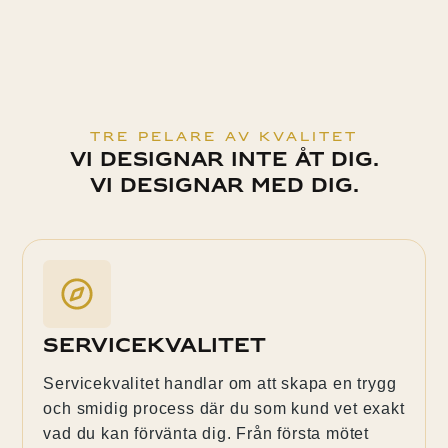
tre pelare av kvalitet
Vi designar inte åt dig.
Vi designar med dig.
Servicekvalitet
Servicekvalitet handlar om att skapa en trygg
och smidig process där du som kund vet exakt
vad du kan förvänta dig. Från första mötet