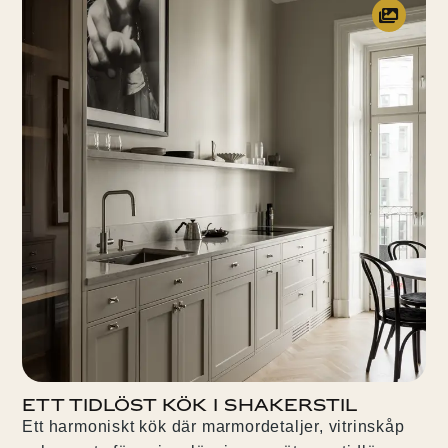
Ett tidlöst kök i Shakerstil
Ett harmoniskt kök där marmordetaljer, vitrinskåp