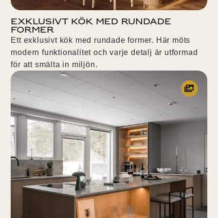
Exklusivt kök med rundade
former
Ett exklusivt kök med rundade former. Här möts
modern funktionalitet och varje detalj är utformad
för att smälta in miljön.