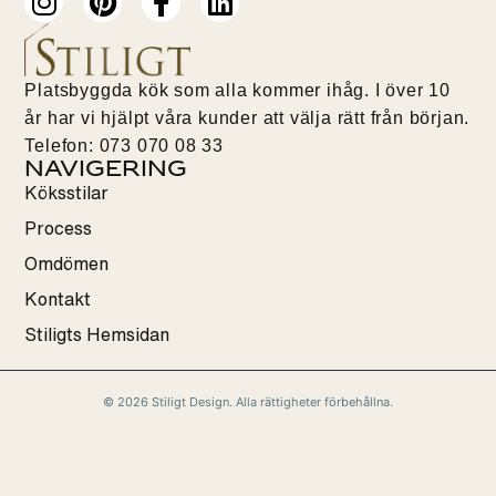
Platsbyggda kök som alla kommer ihåg. I över 10
år har vi hjälpt våra kunder att välja rätt från början.
Telefon: 073 070 08 33
Navigering
Köksstilar
Process
Omdömen
Kontakt
Stiligts Hemsidan
© 2026 Stiligt Design. Alla rättigheter förbehållna.