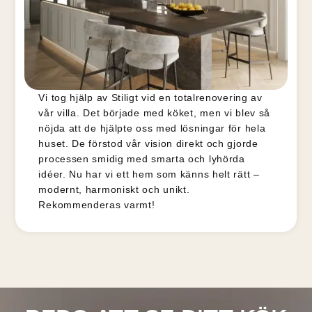
Vi tog hjälp av Stiligt vid en totalrenovering av
vår villa. Det började med köket, men vi blev så
nöjda att de hjälpte oss med lösningar för hela
huset. De förstod vår vision direkt och gjorde
processen smidig med smarta och lyhörda
idéer. Nu har vi ett hem som känns helt rätt –
modernt, harmoniskt och unikt.
Rekommenderas varmt!