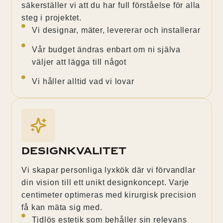
säkerställer vi att du har full förståelse för alla
steg i projektet.
Vi designar, mäter, levererar och installerar
Vår budget ändras enbart om ni själva
väljer att lägga till något
Vi håller alltid vad vi lovar
Designkvalitet
Vi skapar personliga lyxkök där vi förvandlar
din vision till ett unikt designkoncept. Varje
centimeter optimeras med kirurgisk precision
få kan mäta sig med.
Tidlös estetik som behåller sin relevans