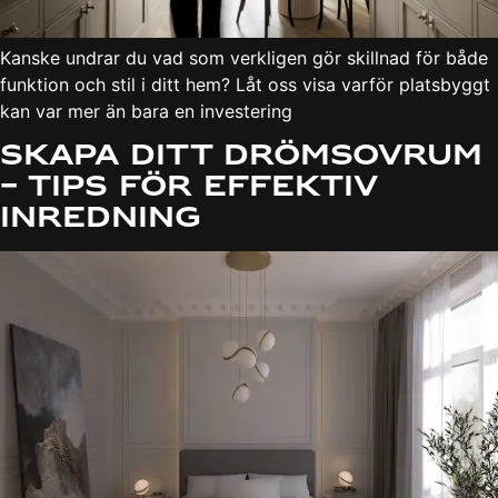
Kanske undrar du vad som verkligen gör skillnad för både
funktion och stil i ditt hem? Låt oss visa varför platsbyggt
kan var mer än bara en investering
Skapa ditt drömsovrum
– Tips för effektiv
inredning