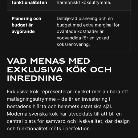
funktionaliteten
harmoniskt köksutrymme.
Planering och
Detaljerad planering och en
budget är
budget med extra marginal för
avgörande
oväntade kostnader är
nödvändiga för en lyckad
köksrenovering.
Vad menas med
exklusiva kök och
inredning
Exklusiva kök representerar mycket mer än bara ett
matlagningsutrymme – de är en investering i
bostadens hjärta och hemmets estetiska själ.
Moderna svenska kök
har utvecklats till att bli en
central plats för samvaro och livskvalitet, där design
och funktionalitet möts i perfektion.