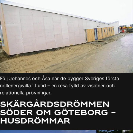
Följ Johannes och Åsa när de bygger Sveriges första
nollenergivilla i Lund – en resa fylld av visioner och
relationella prövningar.
Skärgårdsdrömmen
söder om Göteborg –
Husdrömmar