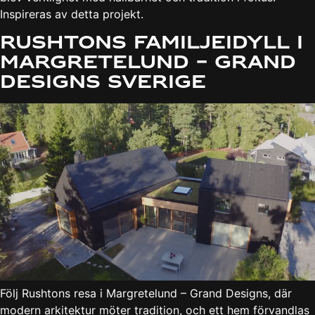
Inspireras av detta projekt.
Rushtons familjeidyll i
Margretelund – Grand
Designs Sverige
Följ Rushtons resa i Margretelund – Grand Designs, där
modern arkitektur möter tradition, och ett hem förvandlas