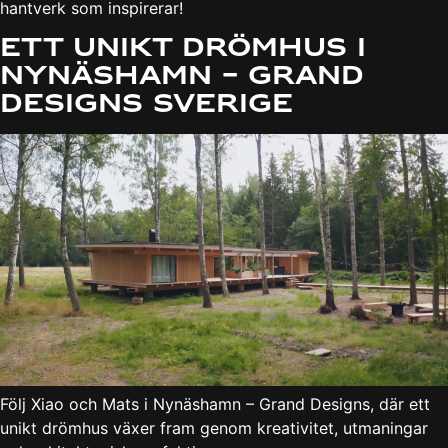
hantverk som inspirerar!
Ett unikt drömhus i
Nynäshamn – Grand
Designs Sverige
Följ Xiao och Mats i Nynäshamn – Grand Designs, där ett
unikt drömhus växer fram genom kreativitet, utmaningar