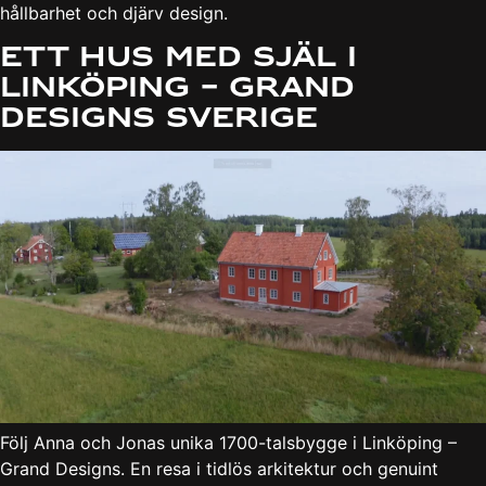
hållbarhet och djärv design.
Ett hus med själ i
Linköping – Grand
Designs Sverige
Följ Anna och Jonas unika 1700-talsbygge i Linköping –
Grand Designs. En resa i tidlös arkitektur och genuint