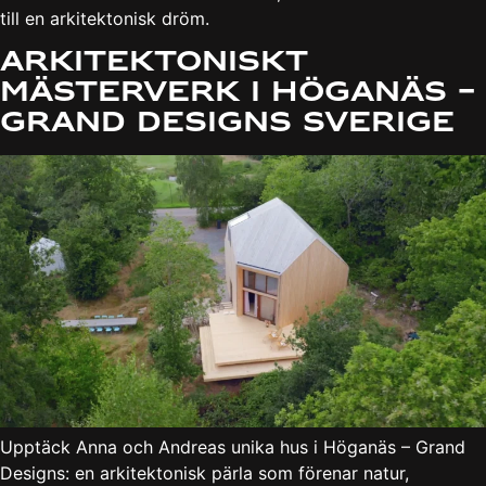
till en arkitektonisk dröm.
Arkitektoniskt
mästerverk i Höganäs –
Grand Designs Sverige
Upptäck Anna och Andreas unika hus i Höganäs – Grand
Designs: en arkitektonisk pärla som förenar natur,