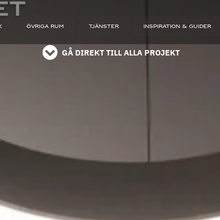
ET
K
ÖVRIGA RUM
TJÄNSTER
INSPIRATION & GUIDER
GÅ DIREKT TILL ALLA PROJEKT